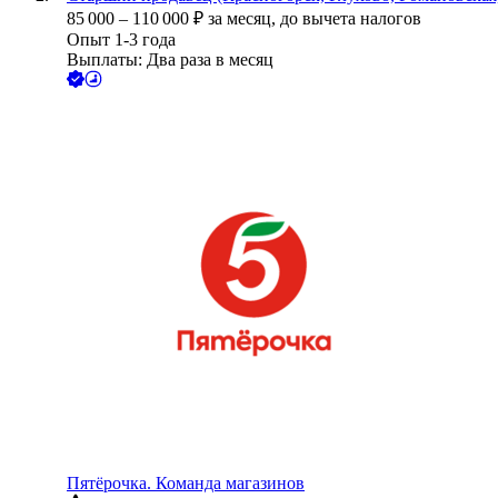
85 000
–
110 000
₽
за месяц,
до вычета налогов
Опыт 1-3 года
Выплаты: Два раза в месяц
Пятёрочка. Команда магазинов