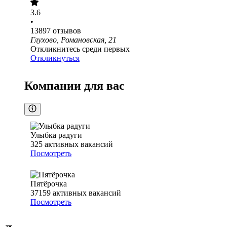
3.6
•
13897
отзывов
Глухово, Романовская, 21
Откликнитесь среди первых
Откликнуться
Компании для вас
Улыбка радуги
325
активных вакансий
Посмотреть
Пятёрочка
37159
активных вакансий
Посмотреть