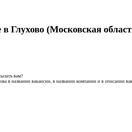
 в Глухово (Московская област
сылать вам?
ова в названии вакансии, в названии компании и в описании ва