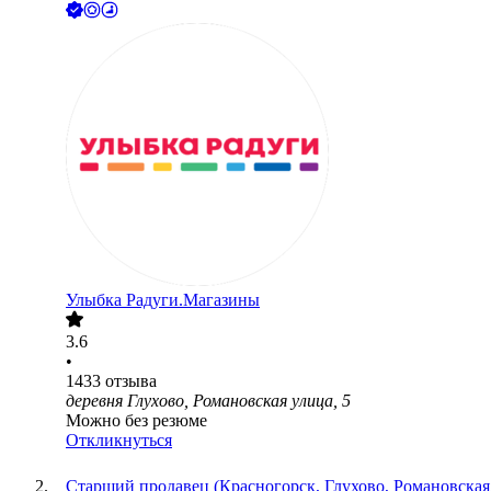
Улыбка Радуги.Магазины
3.6
•
1433
отзыва
деревня Глухово, Романовская улица, 5
Можно без резюме
Откликнуться
Старший продавец (Красногорск, Глухово, Романовская,