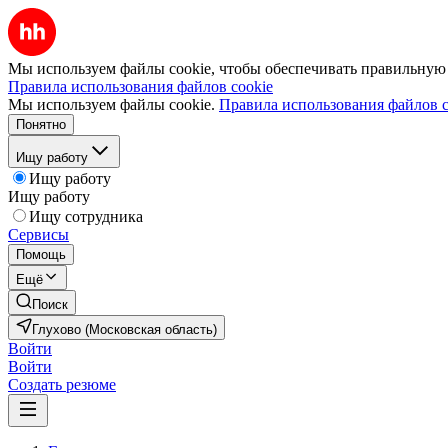
Мы используем файлы cookie, чтобы обеспечивать правильную р
Правила использования файлов cookie
Мы используем файлы cookie.
Правила использования файлов c
Понятно
Ищу работу
Ищу работу
Ищу работу
Ищу сотрудника
Сервисы
Помощь
Ещё
Поиск
Глухово (Московская область)
Войти
Войти
Создать резюме