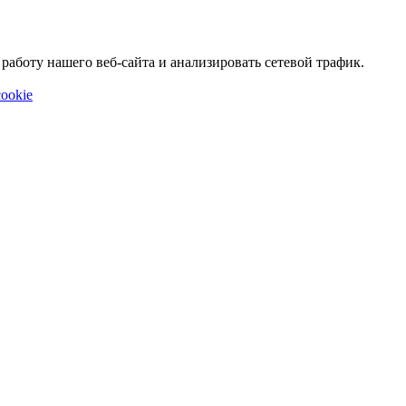
аботу нашего веб-сайта и анализировать сетевой трафик.
ookie