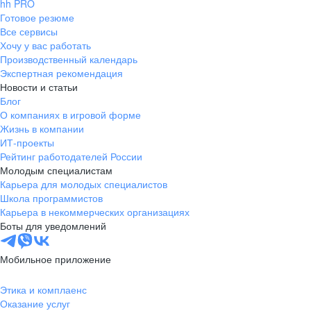
hh PRO
Готовое резюме
Все сервисы
Хочу у вас работать
Производственный календарь
Экспертная рекомендация
Новости и статьи
Блог
О компаниях в игровой форме
Жизнь в компании
ИТ-проекты
Рейтинг работодателей России
Молодым специалистам
Карьера для молодых специалистов
Школа программистов
Карьера в некоммерческих организациях
Боты для уведомлений
Мобильное приложение
Этика и комплаенс
Оказание услуг