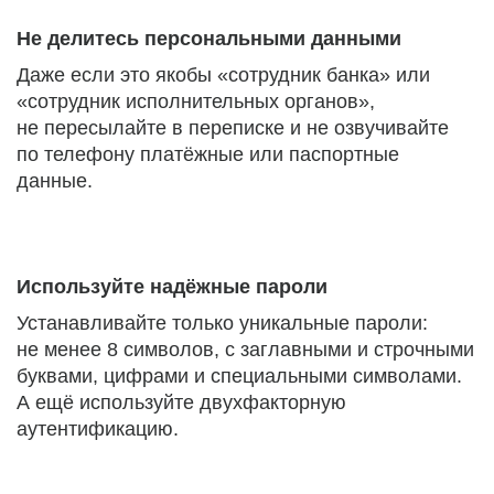
Не делитесь персональными данными
Даже если это якобы «сотрудник банка» или
«сотрудник исполнительных органов»,
не пересылайте в переписке и не озвучивайте
по телефону платёжные или паспортные
данные.
Используйте надёжные пароли
Устанавливайте только уникальные пароли:
не менее 8 символов, с заглавными и строчными
буквами, цифрами и специальными символами.
А ещё используйте двухфакторную
аутентификацию.