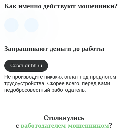
Как именно действуют мошенники?
Запрашивают деньги до работы
Совет от hh.ru
Не производите никаких оплат под предлогом
трудоустройства. Скорее всего, перед вами
недобросовестный работодатель.
Столкнулись
с
работодателем-мошенником
?