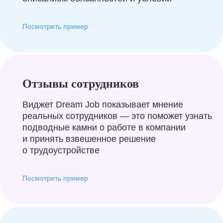
Посмотреть пример
Отзывы сотрудников
Виджет Dream Job показывает мнение
реальных сотрудников — это поможет узнать
подводные камни о работе в компании
и принять взвешенное решение
о трудоустройстве
Посмотреть пример