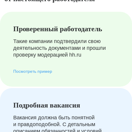
Проверенный работодатель
Такие компании подтвердили свою
деятельность документами и прошли
проверку модерацией hh.ru
Посмотреть пример
Подробная вакансия
Вакансия должна быть понятной
и правдоподобной. С детальным
описанием обязанностей и условий