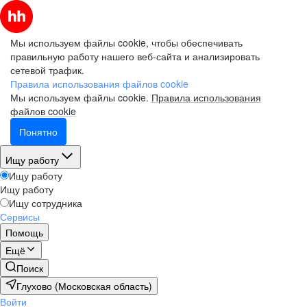
Мы используем файлы cookie, чтобы обеспечивать
правильную работу нашего веб-сайта и анализировать
сетевой трафик.
Правила использования файлов cookie
Мы используем файлы cookie.
Правила использования
файлов cookie
Понятно
Ищу работу
Ищу работу
Ищу работу
Ищу сотрудника
Сервисы
Помощь
Ещё
Поиск
Глухово (Московская область)
Войти