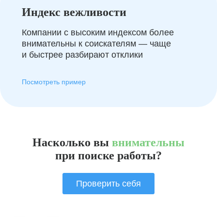
Индекс вежливости
Компании с высоким индексом более
внимательны к соискателям — чаще
и быстрее разбирают отклики
Посмотреть пример
Насколько вы
внимательны
при поиске работы?
Проверить себя