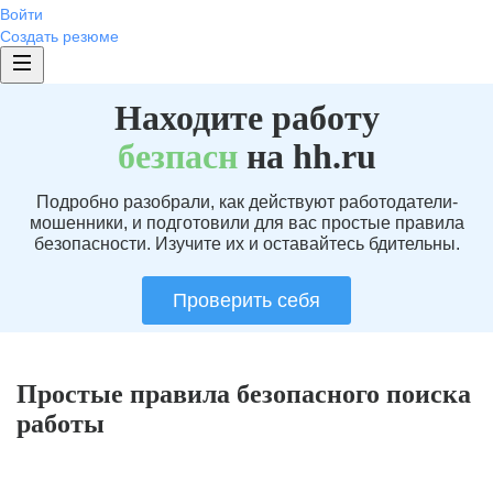
Войти
Создать резюме
Находите работу
без
пасн
на hh.ru
Подробно разобрали, как действуют работодатели-
мошенники, и подготовили для вас простые правила
безопасности. Изучите их и оставайтесь бдительны.
Проверить себя
Простые правила безопасного поиска
работы