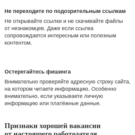
Не переходите по подозрительным ссылкам
Не открывайте ссылки и не скачивайте файлы
от незнакомцев. Даже если ссылка
сопровождается интересным или полезным
контентом.
Остерегайтесь фишинга
Внимательно проверяйте адресную строку сайта,
на котором читаете информацию. Особенно
внимательно, если указываете личную
информацию или платёжные данные.
Признаки хорошей вакансии
от настоящего работодателя