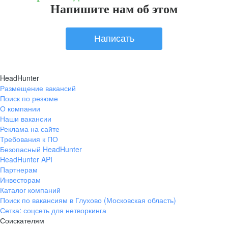
Напишите нам об этом
Написать
HeadHunter
Размещение вакансий
Поиск по резюме
О компании
Наши вакансии
Реклама на сайте
Требования к ПО
Безопасный HeadHunter
HeadHunter API
Партнерам
Инвесторам
Каталог компаний
Поиск по вакансиям в Глухово (Московская область)
Сетка: соцсеть для нетворкинга
Соискателям